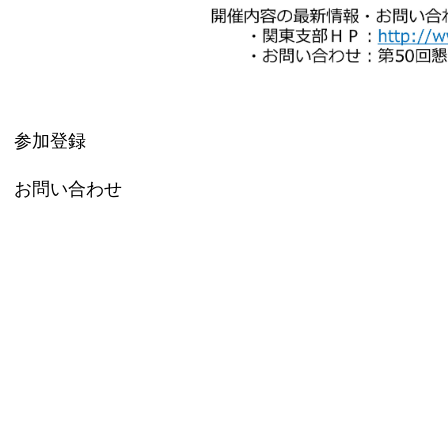
参加登録
お問い合わせ